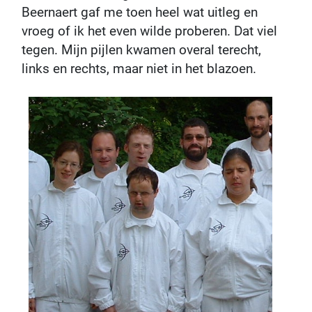
Beernaert gaf me toen heel wat uitleg en
vroeg of ik het even wilde proberen. Dat viel
tegen. Mijn pijlen kwamen overal terecht,
links en rechts, maar niet in het blazoen.