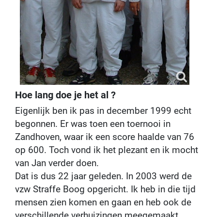
Hoe lang doe je het al ?
Eigenlijk ben ik pas in december 1999 echt
begonnen. Er was toen een toernooi in
Zandhoven, waar ik een score haalde van 76
op 600. Toch vond ik het plezant en ik mocht
van Jan verder doen.
Dat is dus 22 jaar geleden. In 2003 werd de
vzw Straffe Boog opgericht. Ik heb in die tijd
mensen zien komen en gaan en heb ook de
verschillende verhuizingen meegemaakt.