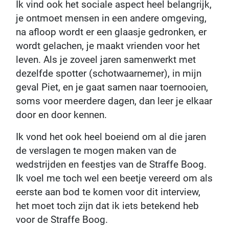
Ik vind ook het sociale aspect heel belangrijk,
je ontmoet mensen in een andere omgeving,
na afloop wordt er een glaasje gedronken, er
wordt gelachen, je maakt vrienden voor het
leven. Als je zoveel jaren samenwerkt met
dezelfde spotter (schotwaarnemer), in mijn
geval Piet, en je gaat samen naar toernooien,
soms voor meerdere dagen, dan leer je elkaar
door en door kennen.
Ik vond het ook heel boeiend om al die jaren
de verslagen te mogen maken van de
wedstrijden en feestjes van de Straffe Boog.
Ik voel me toch wel een beetje vereerd om als
eerste aan bod te komen voor dit interview,
het moet toch zijn dat ik iets betekend heb
voor de Straffe Boog.