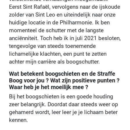
Eerst Sint Rafaël, vervolgens naar de ijskoude
zolder van Sint Leo en uiteindelijk naar onze
huidige locatie in de Philharmonie. Ik ben
momenteel de schutter met de langste
anciënniteit. Toch heb ik in juli 2021 besloten,
tengevolge van steeds toenemende
lichamelijke klachten, een punt te zetten
achter mijn carrière als boogschutter.
Wat betekent boogschieten en de Straffe
Boog voor jou ? Wat zijn positieve punten ?
Waar heb je het moeilijk mee ?
Bij het boogschieten is een goede houding
zeer belangrijk. Doordat daar steeds weer op
gehamerd wordt, leer leer je je lichaam beter
kennen.