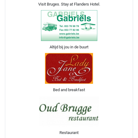
Visit Bruges. Stay at Flanders Hotel.
Altijd bij jou in de buurt
Bed and breakfast
Restaurant