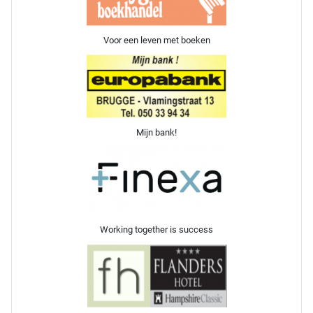
Voor een leven met boeken
Mijn bank!
Working together is success