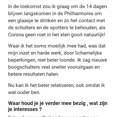
In de toekomst zou ik graag om de 14 dagen
blijven langskomen in de Philharmonie om
een glaasje te drinken en zo het contact met
de schutters en de spotters te behouden, als
Corona geen roet in het eten gooit natuurlijk!
Waar ik het soms moeilijk mee had, was dat
mijn inzet en harde werk, door lichamelijke
beperkingen, niet beter loonde. Ik zag nieuwe
boogschutters veel sneller vooruitgaan en
betere resultaten halen.
Nu kan ik het beter relativeren, ook omdat ik
wat ouder ben.
Waar houd je je verder mee bezig , wat zijn
je interesses ?