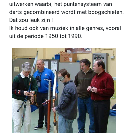
uitwerken waarbij het puntensysteem van
darts gecombineerd wordt met boogschieten.
Dat zou leuk zijn !
Ik houd ook van muziek in alle genres, vooral
uit de periode 1950 tot 1990.