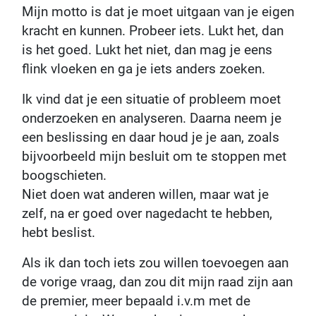
Mijn motto is dat je moet uitgaan van je eigen
kracht en kunnen. Probeer iets. Lukt het, dan
is het goed. Lukt het niet, dan mag je eens
flink vloeken en ga je iets anders zoeken.
Ik vind dat je een situatie of probleem moet
onderzoeken en analyseren. Daarna neem je
een beslissing en daar houd je je aan, zoals
bijvoorbeeld mijn besluit om te stoppen met
boogschieten.
Niet doen wat anderen willen, maar wat je
zelf, na er goed over nagedacht te hebben,
hebt beslist.
Als ik dan toch iets zou willen toevoegen aan
de vorige vraag, dan zou dit mijn raad zijn aan
de premier, meer bepaald i.v.m met de