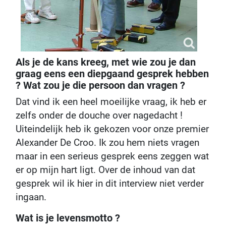
Als je de kans kreeg, met wie zou je dan
graag eens een diepgaand gesprek hebben
? Wat zou je die persoon dan vragen ?
Dat vind ik een heel moeilijke vraag, ik heb er
zelfs onder de douche over nagedacht !
Uiteindelijk heb ik gekozen voor onze premier
Alexander De Croo. Ik zou hem niets vragen
maar in een serieus gesprek eens zeggen wat
er op mijn hart ligt. Over de inhoud van dat
gesprek wil ik hier in dit interview niet verder
ingaan.
Wat is je levensmotto ?