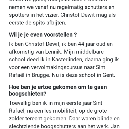
nemen we vanaf nu regelmatig schutters en
spotters in het vizier. Christof Dewit mag als
eerste de spits afbijten.
Wil je je even voorstellen ?
Ik ben Christof Dewit, ik ben 44 jaar oud en
afkomstig van Lennik. Mijn middelbare
school deed ik in Kasterlinden, daarna ging ik
voor een vervolmakingscursus naar Sint
Rafaël in Brugge. Nu is deze school in Gent.
Hoe ben je ertoe gekomen om te gaan
boogschieten?
Toevallig ben ik in mijn eerste jaar Sint
Rafaël, na een les mobiliteit, op de grote
zolder terecht gekomen. Daar waren blinde en
slechtziende boogschutters aan het werk. Jan