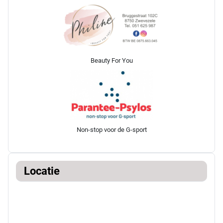
Beauty For You
Non-stop voor de G-sport
Locatie